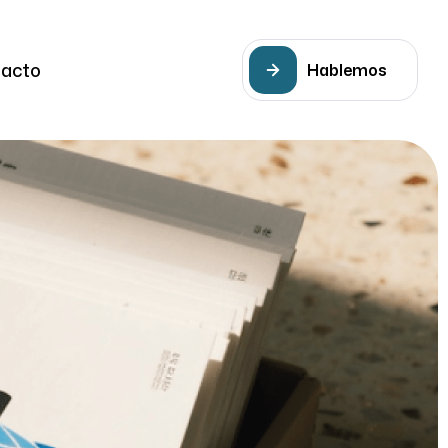
acto
Hablemos