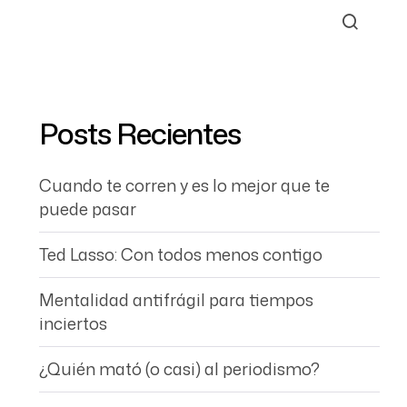
Posts Recientes
Cuando te corren y es lo mejor que te
puede pasar
Ted Lasso: Con todos menos contigo
Mentalidad antifrágil para tiempos
inciertos
¿Quién mató (o casi) al periodismo?