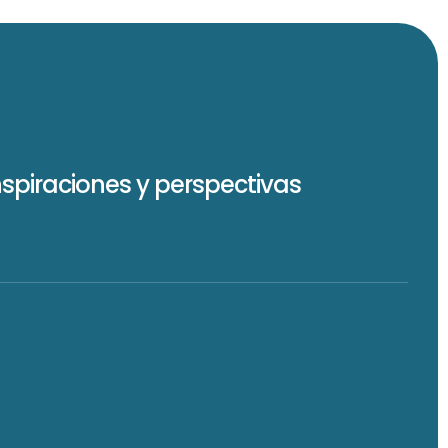
nspiraciones y perspectivas