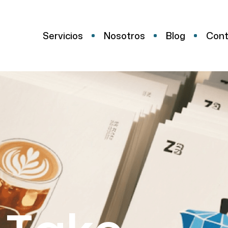
Servicios
Nosotros
Blog
Cont