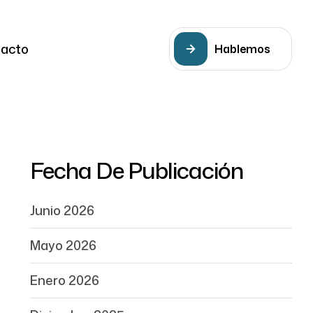
acto
Hablemos
Fecha De Publicación
Junio 2026
Mayo 2026
Enero 2026