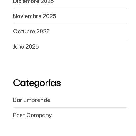
Diciembre 2025
Noviembre 2025
Octubre 2025
Julio 2025
Categorías
Bar Emprende
Fast Company