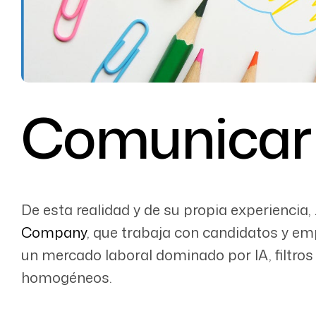
Comunicar 
De esta realidad y de su propia experiencia,
Company
, que trabaja con candidatos y e
un mercado laboral dominado por IA, filtro
homogéneos.