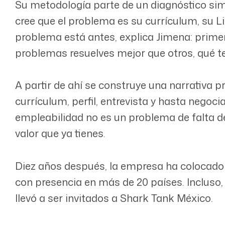
Su metodología parte de un diagnóstico sim
cree que el problema es su currículum, su Li
problema está antes, explica Jimena: primer
problemas resuelves mejor que otros, qué t
A partir de ahí se construye una narrativa p
currículum, perfil, entrevista y hasta negocia
empleabilidad no es un problema de falta 
valor que ya tienes.
Diez años después, la empresa ha colocado 
con presencia en más de 20 países. Incluso,
llevó a ser invitados a Shark Tank México.