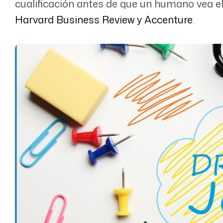
cualificación antes de que un humano vea el
Harvard Business Review y Accenture
.