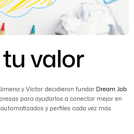
tu valor
 Jimena y Víctor decidieron fundar
Dream Job
mpresas para ayudarlos a conectar mejor en
s automatizados y perfiles cada vez más