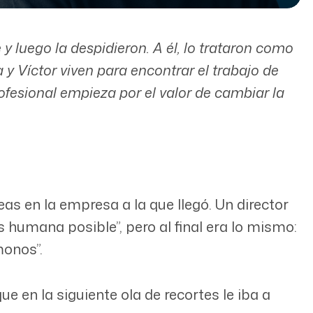
 y luego la despidieron. A él, lo trataron como
 y Víctor viven para encontrar el trabajo de
ofesional empieza por el valor de cambiar la
as en la empresa a la que llegó. Un director
humana posible”, pero al final era lo mismo:
monos”.
 en la siguiente ola de recortes le iba a