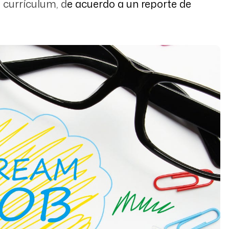
 currículum, d
e acuerdo a un reporte de