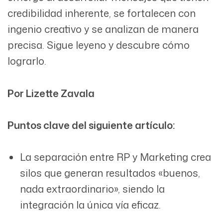
credibilidad inherente, se fortalecen con
ingenio creativo y se analizan de manera
precisa. Sigue leyeno y descubre cómo
lograrlo.
Por Lizette Zavala
Puntos clave del siguiente artículo:
La separación entre RP y Marketing crea
silos que generan resultados «buenos,
nada extraordinario», siendo la
integración la única vía eficaz.