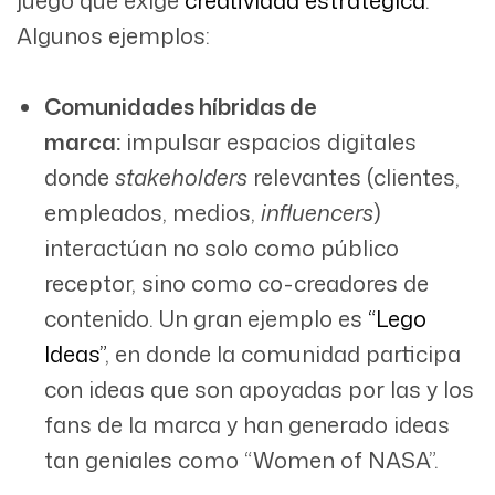
juego que exige
creatividad estratégica
.
Algunos ejemplos:
Comunidades híbridas de
marca:
impulsar espacios digitales
donde
stakeholders
relevantes (clientes,
empleados, medios,
influencers
)
interactúan no solo como público
receptor, sino como co-creadores de
contenido. Un gran ejemplo es
“Lego
Ideas”
, en donde la comunidad participa
con ideas que son apoyadas por las y los
fans de la marca y han generado ideas
tan geniales como “Women of NASA”.