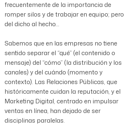
frecuentemente de la importancia de
romper silos y de trabajar en equipo; pero
del dicho al hecho…
Sabemos que en las empresas no tiene
sentido separar el “qué” (el contenido o
mensaje) del “cómo” (la distribución y los
canales) y del cuándo (momento y
contexto). Las Relaciones Públicas, que
históricamente cuidan la reputación, y el
Marketing Digital, centrado en impulsar
ventas en línea, han dejado de ser
disciplinas paralelas.