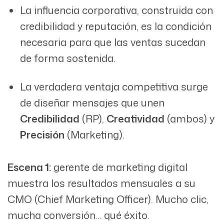
La influencia corporativa, construida con
credibilidad y reputación, es la condición
necesaria para que las ventas sucedan
de forma sostenida.
La verdadera ventaja competitiva surge
de diseñar mensajes que unen
Credibilidad
(RP),
Creatividad
(ambos) y
Precisión
(Marketing).
Escena 1:
gerente de marketing digital
muestra los resultados mensuales a su
CMO (Chief Marketing Officer). Mucho clic,
mucha conversión… qué éxito.