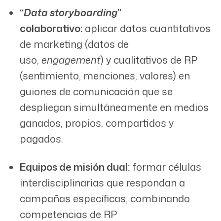
“
Data storyboarding
”
colaborativo:
aplicar datos cuantitativos
de marketing (datos de
uso,
engagement
) y cualitativos de RP
(sentimiento, menciones, valores) en
guiones de comunicación que se
despliegan simultáneamente en medios
ganados, propios, compartidos y
pagados.
Equipos de misión dual:
formar células
interdisciplinarias que respondan a
campañas específicas, combinando
competencias de RP