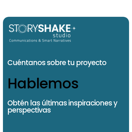
Cuéntanos sobre tu proyecto
Hablemos
Obtén las últimas inspiraciones y
perspectivas