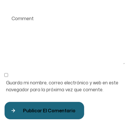
Guarda mi nombre, correo electrónico y web en este
navegador para la próxima vez que comente.
Publicar El Comentario