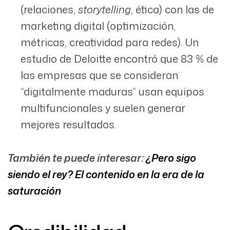
(relaciones,
storytelling
, ética) con las de
marketing digital (optimización,
métricas, creatividad para redes). Un
estudio de Deloitte encontró que 83 % de
las empresas que se consideran
“digitalmente maduras” usan equipos
multifuncionales y suelen generar
mejores resultados.
También te puede interesar:
¿Pero sigo
siendo el rey? El contenido en la era de la
saturación