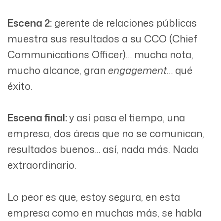
Escena 2:
gerente de relaciones públicas
muestra sus resultados a su CCO (Chief
Communications Officer)… mucha nota,
mucho alcance, gran
engagement
… qué
éxito.
Escena final:
y así pasa el tiempo, una
empresa, dos áreas que no se comunican,
resultados buenos… así, nada más. Nada
extraordinario.
Lo peor es que, estoy segura, en esta
empresa como en muchas más, se habla