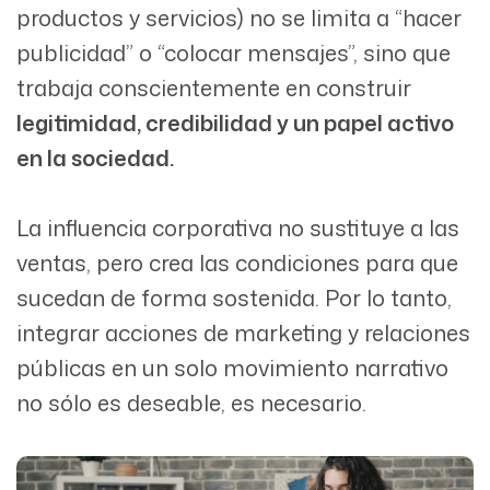
productos y servicios) no se limita a “hacer
publicidad” o “colocar mensajes”, sino que
trabaja conscientemente en construir
legitimidad, credibilidad y un papel activo
en la sociedad.
La influencia corporativa no sustituye a las
ventas, pero crea las condiciones para que
sucedan de forma sostenida. Por lo tanto,
integrar acciones de marketing y relaciones
públicas en un solo movimiento narrativo
no sólo es deseable, es necesario.