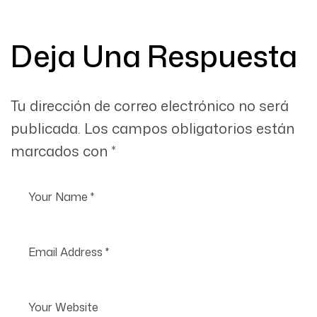
saturación
Deja Una Respuesta
Tu dirección de correo electrónico no será
publicada.
Los campos obligatorios están
marcados con
*