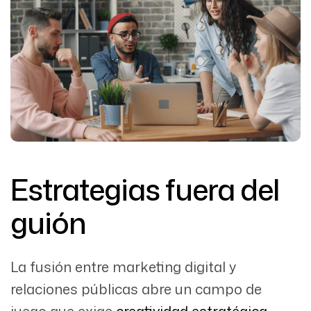
Estrategias fuera del
guión
La fusión entre marketing digital y
relaciones públicas abre un campo de