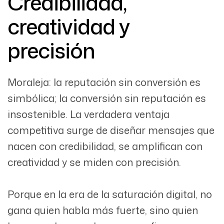
Credibilidad,
creatividad y
precisión
Moraleja: la reputación sin conversión es
simbólica; la conversión sin reputación es
insostenible. La verdadera ventaja
competitiva surge de diseñar mensajes que
nacen con credibilidad, se amplifican con
creatividad y se miden con precisión.
Porque en la era de la saturación digital, no
gana quien habla más fuerte, sino quien