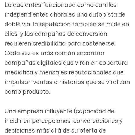
Lo que antes funcionaba como carriles
independientes ahora es una autopista de
doble vía: la reputación también se mide en
clics, y las campañas de conversión
requieren credibilidad para sostenerse.
Cada vez es más común encontrar
campañas digitales que viran en cobertura
mediática y mensajes reputacionales que
impulsan ventas o historias que se viralizan
como producto.
Una empresa influyente (capacidad de
incidir en percepciones, conversaciones y
decisiones más allá de su oferta de