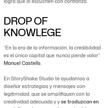
logra que lo escuchen con confianza.
DROP OF
KNOWLEGE
“En la era de la información, la credibilidad
es el único capital que nunca pierde valor”:
Manuel Castells
.
En StoryShake Studio te ayudamos a
diseñar estrategias y mensajes con
legitimidad, que se amplifiquen con la
creatividad adecuada y y
se traduzcan en