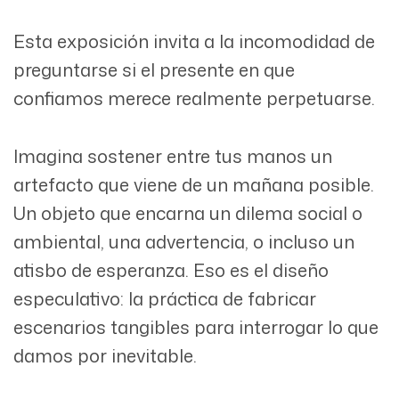
Esta exposición invita a la incomodidad de
preguntarse si el presente en que
confiamos merece realmente perpetuarse.
Imagina sostener entre tus manos un
artefacto que viene de un mañana posible.
Un objeto que encarna un dilema social o
ambiental, una advertencia, o incluso un
atisbo de esperanza. Eso es el diseño
especulativo: la práctica de fabricar
escenarios tangibles para interrogar lo que
damos por inevitable.