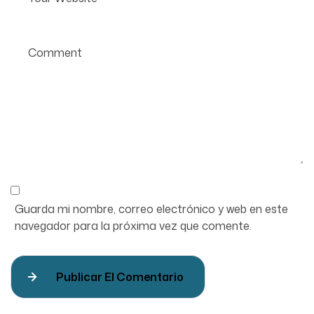
Guarda mi nombre, correo electrónico y web en este
navegador para la próxima vez que comente.
Publicar El Comentario