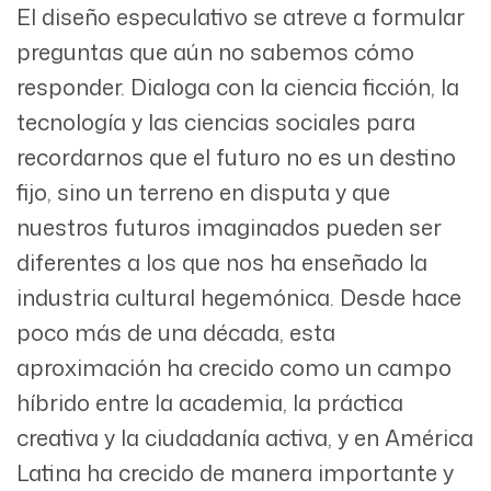
El diseño especulativo se atreve a formular
preguntas que aún no sabemos cómo
responder. Dialoga con la ciencia ficción, la
tecnología y las ciencias sociales para
recordarnos que el futuro no es un destino
fijo, sino un terreno en disputa y que
nuestros futuros imaginados pueden ser
diferentes a los que nos ha enseñado la
industria cultural hegemónica. Desde hace
poco más de una década, esta
aproximación ha crecido como un campo
híbrido entre la academia, la práctica
creativa y la ciudadanía activa, y en América
Latina ha crecido de manera importante y