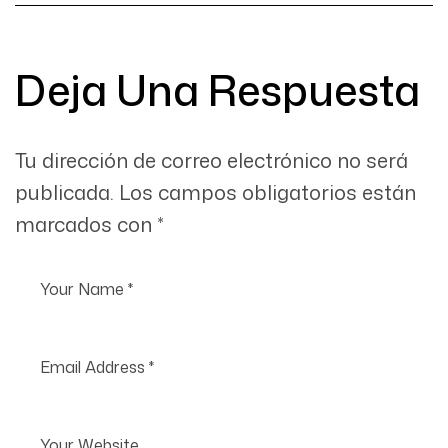
puede
automatizar
Deja Una Respuesta
Tu dirección de correo electrónico no será
publicada.
Los campos obligatorios están
marcados con
*