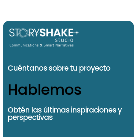
Cuéntanos sobre tu proyecto
Hablemos
Obtén las últimas inspiraciones y
perspectivas